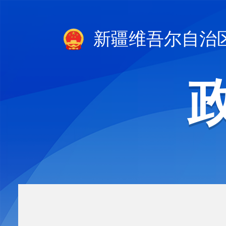
新疆维吾尔自治