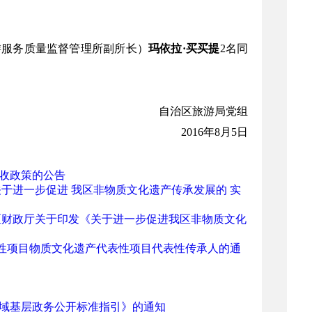
游服务质量监督管理所副所长）
玛依拉
·买买提
2名同
自治区旅游局党组
2016年8月5日
收政策的公告
于进一步促进 我区非物质文化遗产传承发展的 实
区财政厅关于印发《关于进一步促进我区非物质文化
性项目物质文化遗产代表性项目代表性传承人的通
领域基层政务公开标准指引》的通知