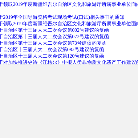
于领取2019年度新疆维吾尔自治区文化和旅游厅所属事业单位面
于2019年全国导游资格考试现场考试(口试)相关事宜的通知
于领取2019年度新疆维吾尔自治区文化和旅游厅所属事业单位
于自治区第十三届人大二次会议第002号建议的复函
于自治区第十三届人大二次会议第072号建议的复函
于自治区第十三届人大二次会议第73号建议的复函
于自治区十三届人大二次会议第082号建议的复函
于自治区十三届人大二次会议第120号建议的复函
于对加快推进史诗《江格尔》申报人类非物质文化遗​产工作建议
关于自治区第十三届人大代表二次会议第138号建议的复函
​关于自治区十三届人大二次会议第157号建议的复函
于自治区十三届人大二次会议第177号建议的复函
于自治区第十三届人大二次会议第180号建议的复函
于自治区十三届人大二次会议第235号建议的复函
于自治区十三届人大二次会议​​第238号建议的复函
于自治区第十三届人大二次会议第264号建议的复函
于自治区人大十三届二次会议第291号建议的复函
于自治区第十三届人大二次会议第298号建议的复函
于自治区十三届人大二次会议第328号建议的复函
于自治区十三届人大二次会议第347号建议的复函