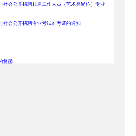
向社会公开招聘11名工作人员（艺术类岗位）专业
面向社会公开招聘专业考试准考证的通知
的复函