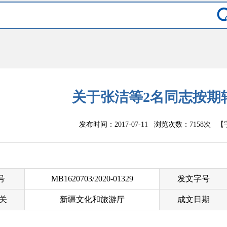
关于张洁等2名同志按期
发布时间：2017-07-11 浏览次数：
7158次
【
 号
MB1620703/2020-01329
发文字号
关
新疆文化和旅游厅
成文日期