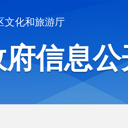
区文化和旅游厅
政府信息公