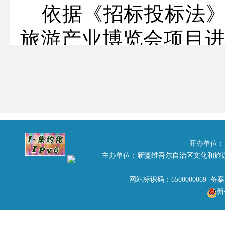
依据《招标投标法》
旅游产业博览会项目
告如下：
一、项目名称
2016中国旅游产业
二、招标编号
开办单位：
主办单位：新疆维吾尔自治区文化和旅
新旅
2016016
网站标识码：6500000069 备
三、招标人名称
新
新疆维吾尔自治区旅