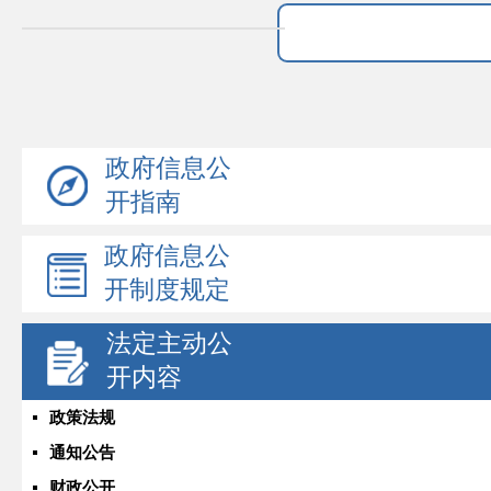
政府信息公
开指南
政府信息公
开制度规定
法定主动公
开内容
政策法规
通知公告
财政公开