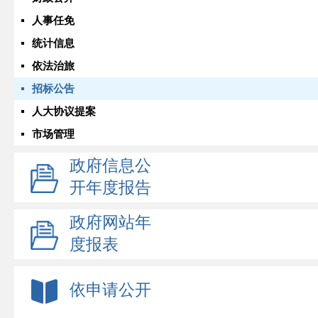
人事任免
统计信息
依法治旅
招标公告
人大协议提案
市场管理
政府信息公
开年度报告
政府网站年
度报表
依申请公开