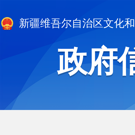
新疆维吾尔自治区文化和
政府