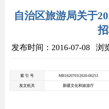
自治区旅游局关于2
招
发布时间：2016-07-08 
索 引 号
MB1620703/2020-00253
发文机关
新疆文化和旅游厅