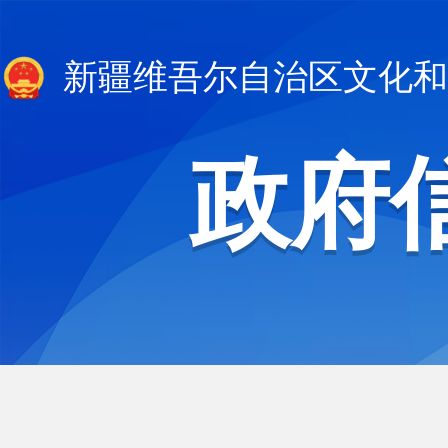
新疆维吾尔自治区文化和
政府