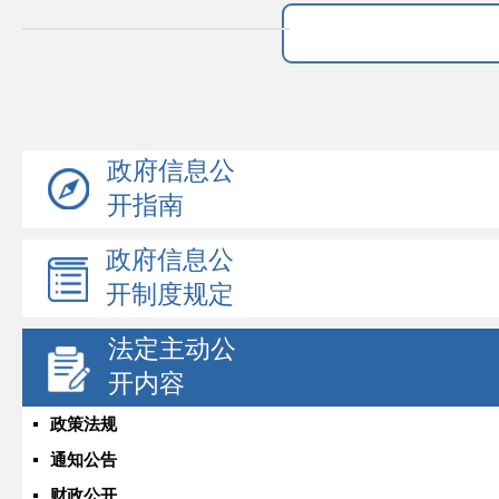
政府信息公
开指南
政府信息公
开制度规定
法定主动公
开内容
政策法规
通知公告
财政公开