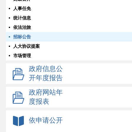
人事任免
统计信息
依法治旅
招标公告
人大协议提案
市场管理
政府信息公
开年度报告
政府网站年
度报表
依申请公开