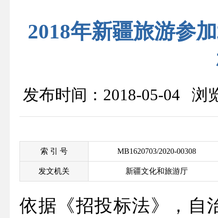
2018年新疆旅游
发布时间：2018-05-04 
索 引 号
MB1620703/2020-00308
发文机关
新疆文化和旅游厅
依据《招投标法》，自治