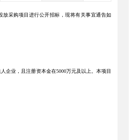
视投放采购项目进行公开招标，现将有关事宜通告如
人企业，且注册资本金在5000万元及以上。本项目