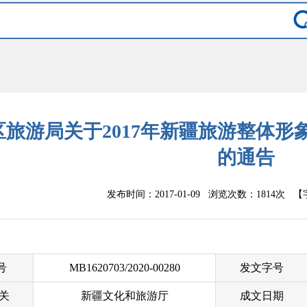
区旅游局关于2017年新疆旅游整体
的通告
发布时间：2017-01-09 浏览次数：
1814次
【
 号
MB1620703/2020-00280
发文字号
关
新疆文化和旅游厅
成文日期