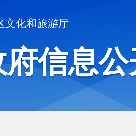
区文化和旅游厅
政府信息公