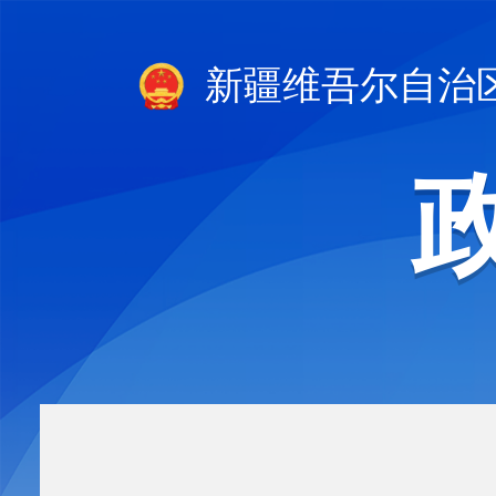
新疆维吾尔自治