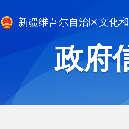
新疆维吾尔自治区文化和
政府