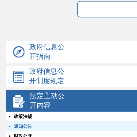
政府信息公
开指南
政府信息公
开制度规定
法定主动公
开内容
政策法规
通知公告
财政公开