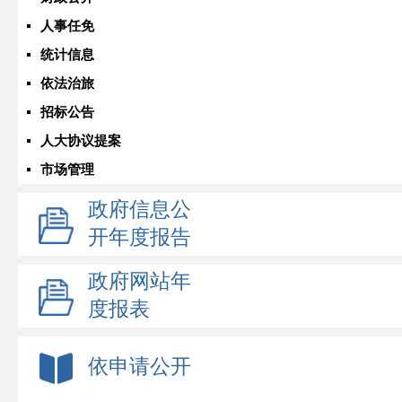
人事任免
统计信息
依法治旅
招标公告
人大协议提案
市场管理
政府信息公
开年度报告
政府网站年
度报表
依申请公开