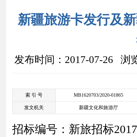
新疆旅游卡发行及新
发布时间：2017-07-26 
索 引 号
MB1620703/2020-01865
发文机关
新疆文化和旅游厅
招标编号：新旅招标2017-