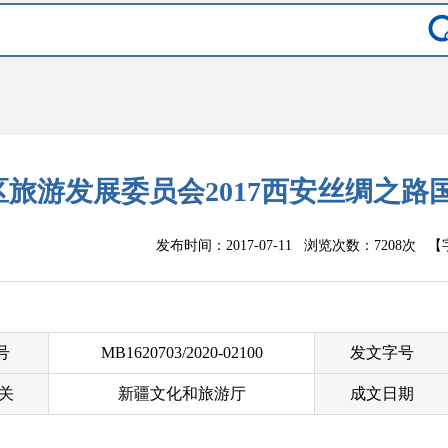
区旅游发展委员会2017西安丝绸之
发布时间：2017-07-11 浏览次数：
7208次
【
 号
MB1620703/2020-02100
发文字号
关
新疆文化和旅游厅
成文日期