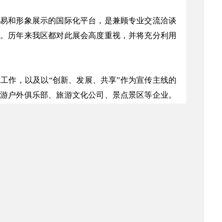
易和形象展示的国际化平台，是兼顾专业交流洽谈
。历年来我区都对此展会高度重视，并将充分利用
工作，以及以“创新、发展、共享”作为宣传主线的
游户外俱乐部、旅游文化公司、景点景区等企业。
件：