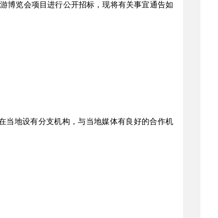
旅游博览会项目进行公开招标，现将有关事宜通告如
在当地设有分支机构，与当地媒体有良好的合作机