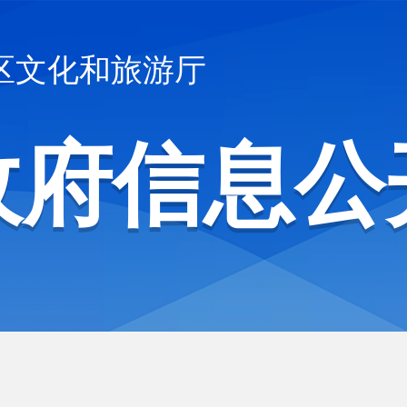
区文化和旅游厅
政府信息公