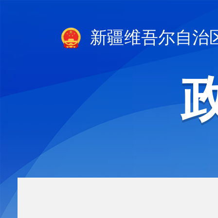
新疆维吾尔自治