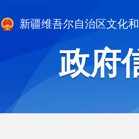
新疆维吾尔自治区文化和
政府