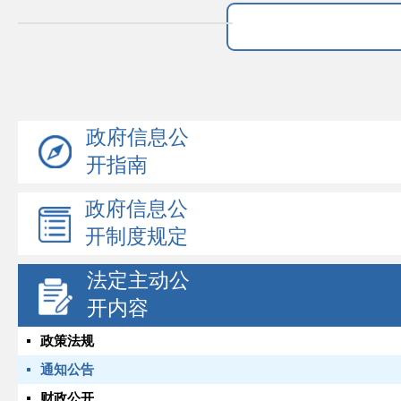
政府信息公
开指南
政府信息公
开制度规定
法定主动公
开内容
政策法规
通知公告
财政公开