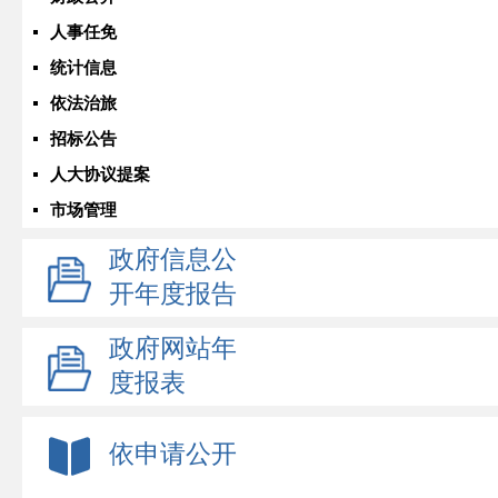
人事任免
统计信息
依法治旅
招标公告
人大协议提案
市场管理
政府信息公
开年度报告
政府网站年
度报表
依申请公开