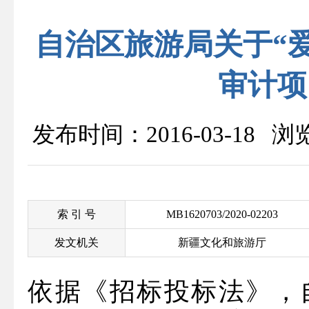
自治区旅游局关于“
审计项
发布时间：2016-03-18 
索 引 号
MB1620703/2020-02203
发文机关
新疆文化和旅游厅
依据《招标投标法》，