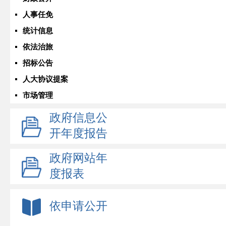
人事任免
统计信息
依法治旅
招标公告
人大协议提案
市场管理
政府信息公
开年度报告
政府网站年
度报表
依申请公开