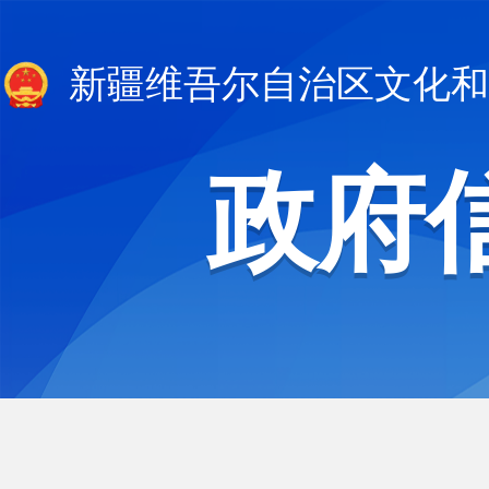
新疆维吾尔自治区文化和
政府