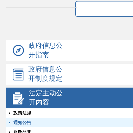
政府信息公
开指南
政府信息公
开制度规定
法定主动公
开内容
政策法规
通知公告
财政公开