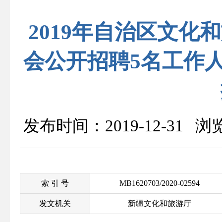
2019年自治区文
会公开招聘5名工作
发布时间：2019-12-31 
索 引 号
MB1620703/2020-02594
发文机关
新疆文化和旅游厅