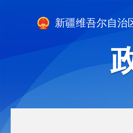
新疆维吾尔自治