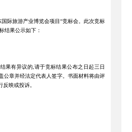
7广东国际旅游产业博览会项目”竞标会。此次竞标
标结果公示如下：
上公示结果有异议的,请于竞标结果公布之日起三日
盖公章并经法定代表人签字。书面材料将由评
行反映或投诉。