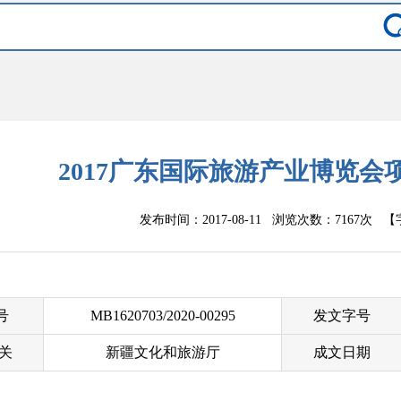
2017广东国际旅游产业博览
发布时间：2017-08-11 浏览次数：
7167次
【
 号
MB1620703/2020-00295
发文字号
关
新疆文化和旅游厅
成文日期