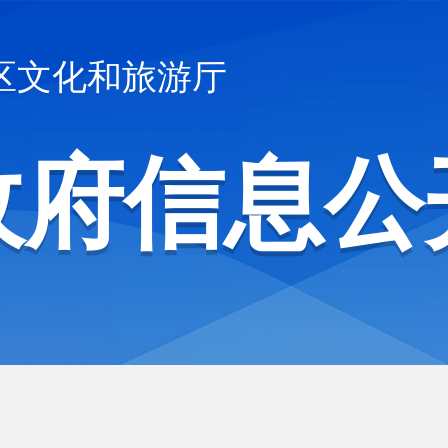
区文化和旅游厅
政府信息公