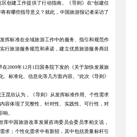
区创建工作提供了行动指南。《导则》在“创建任
游将有哪些指导意义？就此，中国旅游报记者采访了
发挥标准在全域旅游工作中的服务、指引和规范作
实行旅游服务规范和承诺，建立优质旅游服务商目
2009年12月1日国务院下发的《关于加快发展旅
化、标准化、信息化等几方面内容。”此次《导则》
书记王昆欣认为，《导则》从发挥标准作用、个性需求
内容体现了完整性、针对性、实践性、可行性，对
影响。
游局智库中国旅游改革发展咨询委员会委员李柏文说，
需求；个性化需求中有新招，其中包括质量标杆引