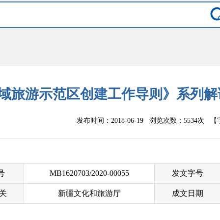
域旅游示范区创建工作导则》系列解
发布时间：2018-06-19 浏览次数：
5534次
【
 号
MB1620703/2020-00055
发文字号
关
新疆文化和旅游厅
成文日期