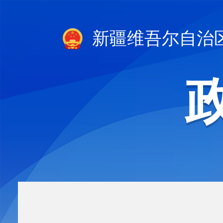
新疆维吾尔自治