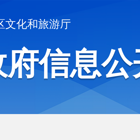
区文化和旅游厅
政府信息公