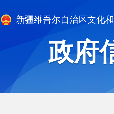
新疆维吾尔自治区文化和
政府