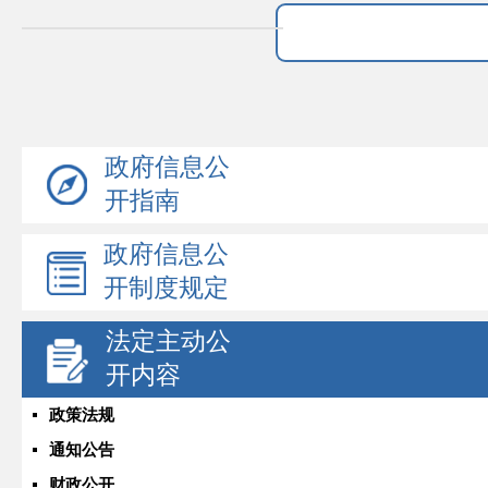
政府信息公
开指南
政府信息公
开制度规定
法定主动公
开内容
政策法规
通知公告
财政公开