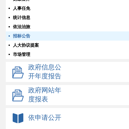
人事任免
统计信息
依法治旅
招标公告
人大协议提案
市场管理
政府信息公
开年度报告
政府网站年
度报表
依申请公开