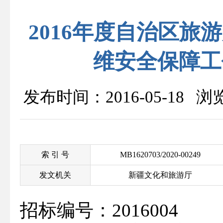
2016年度自治区
维安全保障工
发布时间：2016-05-18 
索 引 号
MB1620703/2020-00249
发文机关
新疆文化和旅游厅
招标编号：2016004