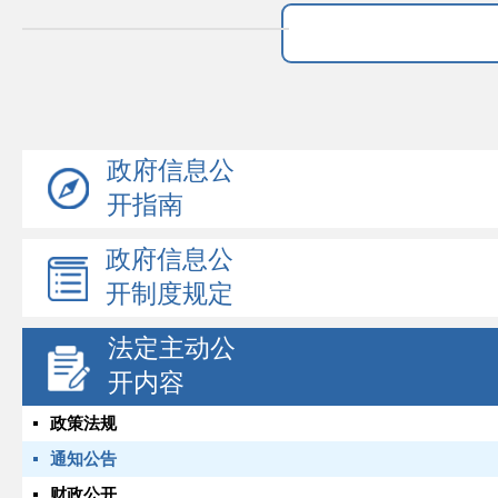
政府信息公
开指南
政府信息公
开制度规定
法定主动公
开内容
政策法规
通知公告
财政公开