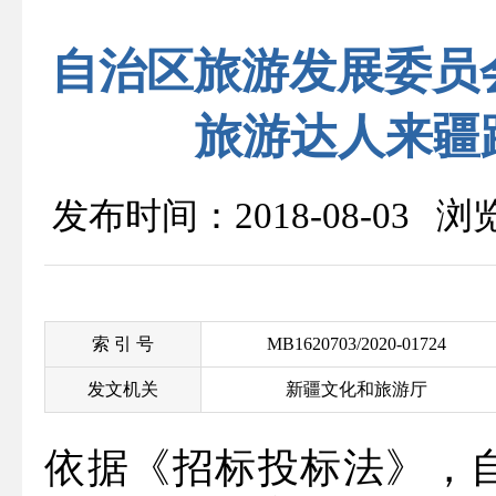
自治区旅游发展委员会
旅游达人来疆
发布时间：2018-08-03 
索 引 号
MB1620703/2020-01724
发文机关
新疆文化和旅游厅
依据《招标投标法》，自