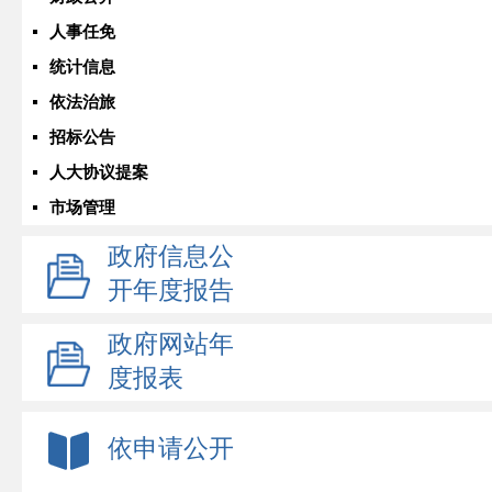
人事任免
统计信息
依法治旅
招标公告
人大协议提案
市场管理
政府信息公
开年度报告
政府网站年
度报表
依申请公开