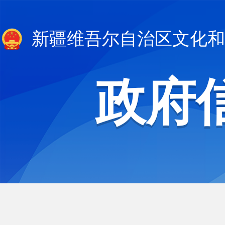
新疆维吾尔自治区文化和
政府