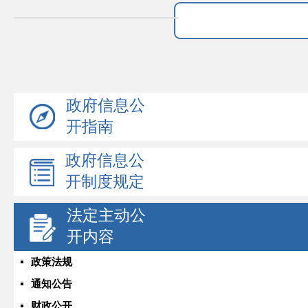
政府信息公
开指南
政府信息公
开制度规定
法定主动公
开内容
政策法规
通知公告
财政公开