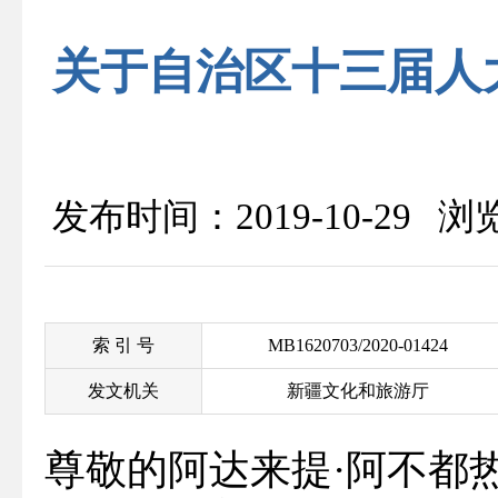
关于自治区十三届人
发布时间：2019-10-29 
索 引 号
MB1620703/2020-01424
发文机关
新疆文化和旅游厅
尊敬的阿达来提·阿不都