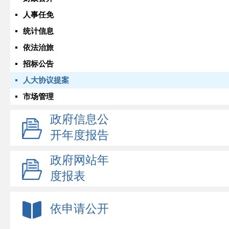
人事任免
统计信息
依法治旅
招标公告
人大协议提案
市场管理
政府信息公
开年度报告
政府网站年
度报表
依申请公开