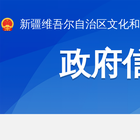
新疆维吾尔自治区文化和
政府