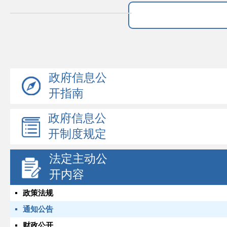
政府信息公
开指南
政府信息公
开制度规定
法定主动公
开内容
政策法规
通知公告
财政公开