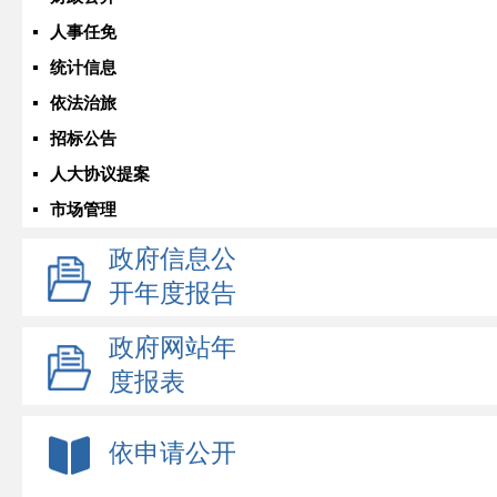
人事任免
统计信息
依法治旅
招标公告
人大协议提案
市场管理
政府信息公
开年度报告
政府网站年
度报表
依申请公开