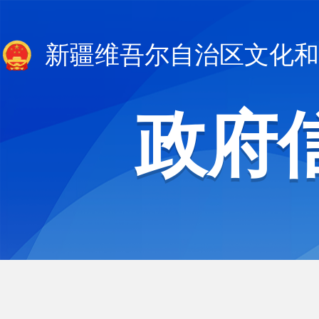
新疆维吾尔自治区文化和
政府