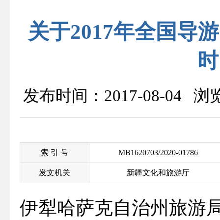
关于2017年全国
时
发布时间：2017-08-04 
索 引 号
MB1620703/2020-01786
发文机关
新疆文化和旅游厅
伊犁哈萨克自治州旅游