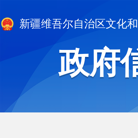
新疆维吾尔自治区文化和
政府