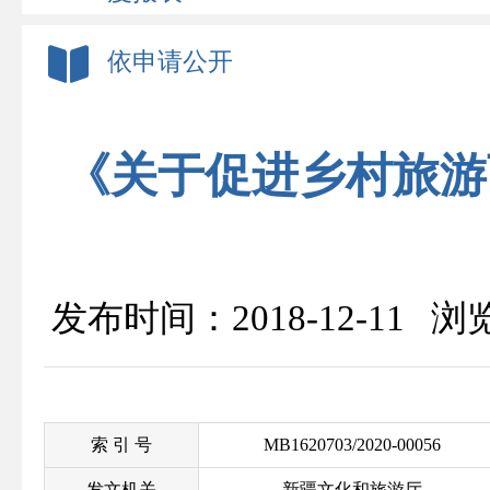
依申请公开
《关于促进乡村旅游
发布时间：2018-12-11 
索 引 号
MB1620703/2020-00056
发文机关
新疆文化和旅游厅