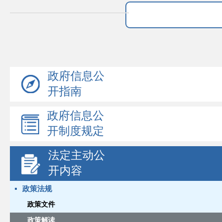
政府信息公
开指南
政府信息公
开制度规定
法定主动公
开内容
政策法规
政策文件
政策解读