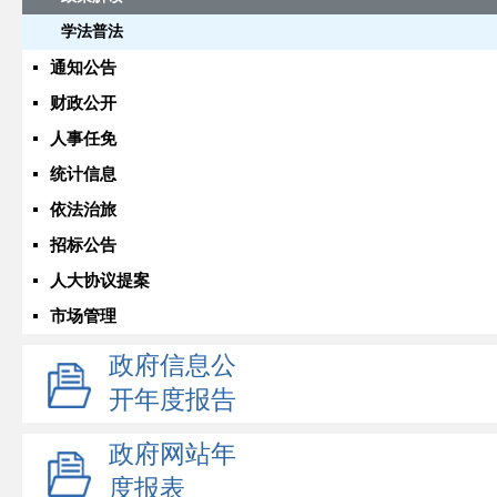
学法普法
通知公告
财政公开
人事任免
统计信息
依法治旅
招标公告
人大协议提案
市场管理
政府信息公
开年度报告
政府网站年
度报表