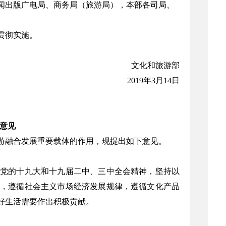
闻出版广电局、商务局（旅游局），本部各司局、
贯彻实施。
文化和旅游部
2019年3月14日
意见
游融合发展重要载体的作用，现提出如下意见。
党的十九大和十九届二中、三中全会精神，坚持以
，遵循社会主义市场经济发展规律，遵循文化产品
好生活需要作出积极贡献。