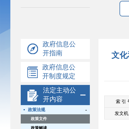
政府信息公
开指南
文化
政府信息公
开制度规定
法定主动公
开内容
索 引
-
政策法规
发文机
政策文件
政策解读