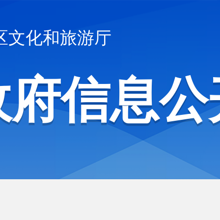
区文化和旅游厅
政府信息公