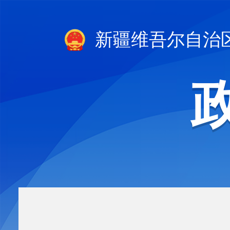
新疆维吾尔自治