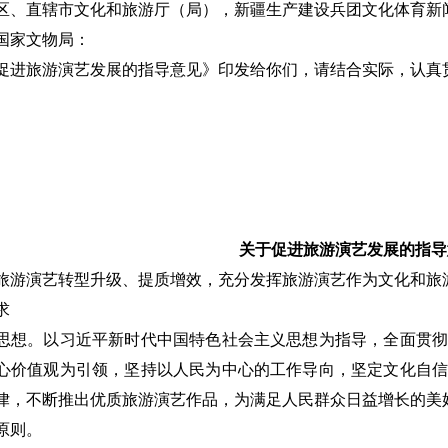
区、直辖市文化和旅游厅（局），新疆生产建设兵团文化体育新
国家文物局：
促进旅游演艺发展的指导意见》印发给你们，请结合实际，认真
关于促进旅游演艺发展的指导
旅游演艺转型升级、提质增效，充分发挥旅游演艺作为文化和旅
求
思想。以习近平新时代中国特色社会主义思想为指导，全面贯彻
心价值观为引领，坚持以人民为中心的工作导向，坚定文化自信
律，不断推出优质旅游演艺作品，为满足人民群众日益增长的美
原则。