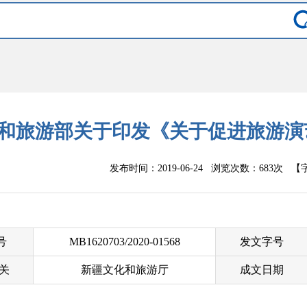
和旅游部关于印发《关于促进旅游演
发布时间：2019-06-24 浏览次数：
683次
【字
 号
MB1620703/2020-01568
发文字号
关
新疆文化和旅游厅
成文日期